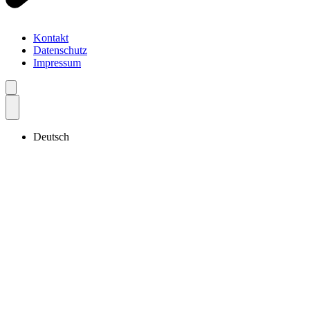
Kontakt
Datenschutz
Impressum
Deutsch