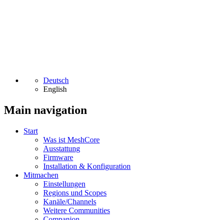
Deutsch
English
Main navigation
Start
Was ist MeshCore
Ausstattung
Firmware
Installation & Konfiguration
Mitmachen
Einstellungen
Regions und Scopes
Kanäle/Channels
Weitere Communities
Companion