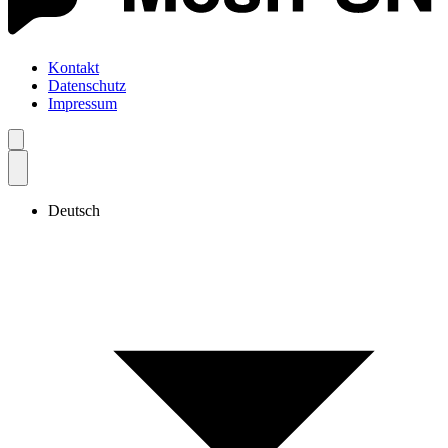
Kontakt
Datenschutz
Impressum
Deutsch