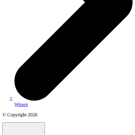
Wissen
© Copyright
2026