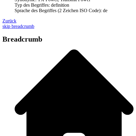
Typ des Begriffes: definition
Sprache des Begriffes (2 Zeichen ISO Code): de
Zurück
skip breadcrumb
Breadcrumb