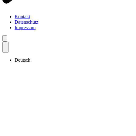
Kontakt
Datenschutz
Impressum
Deutsch