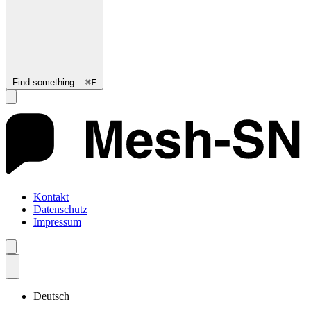
Find something...
⌘
F
Kontakt
Datenschutz
Impressum
Deutsch