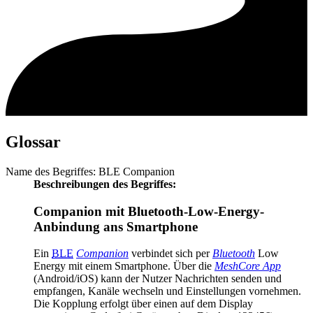
Glossar
Name des Begriffes: BLE Companion
Beschreibungen des Begriffes:
Companion mit Bluetooth-Low-Energy-
Anbindung ans Smartphone
Ein
BLE
Companion
verbindet sich per
Bluetooth
Low
Energy mit einem Smartphone. Über die
MeshCore App
(Android/iOS) kann der Nutzer Nachrichten senden und
empfangen, Kanäle wechseln und Einstellungen vornehmen.
Die Kopplung erfolgt über einen auf dem Display