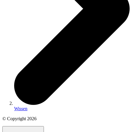
Wissen
© Copyright
2026