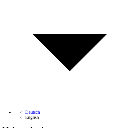
Deutsch
English