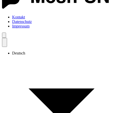
Kontakt
Datenschutz
Impressum
Deutsch