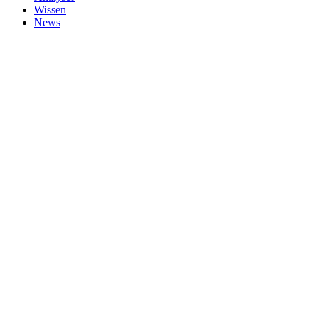
Wissen
News