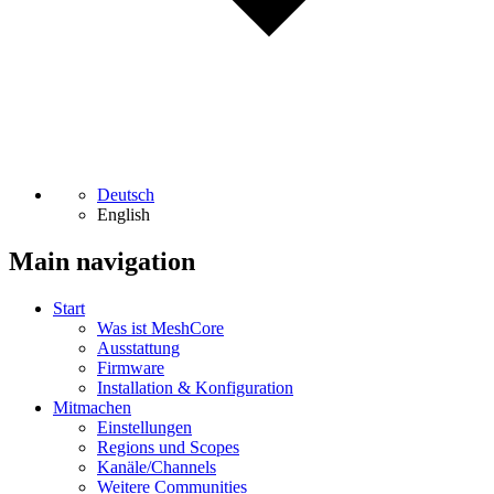
Deutsch
English
Main navigation
Start
Was ist MeshCore
Ausstattung
Firmware
Installation & Konfiguration
Mitmachen
Einstellungen
Regions und Scopes
Kanäle/Channels
Weitere Communities