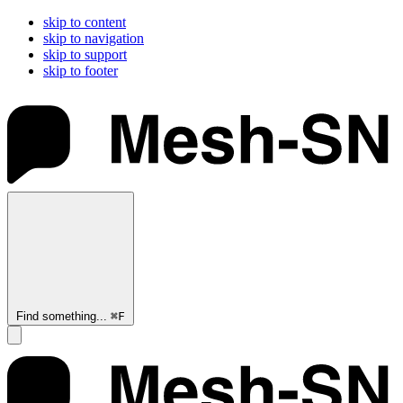
skip to content
skip to navigation
skip to support
skip to footer
Find something...
⌘
F