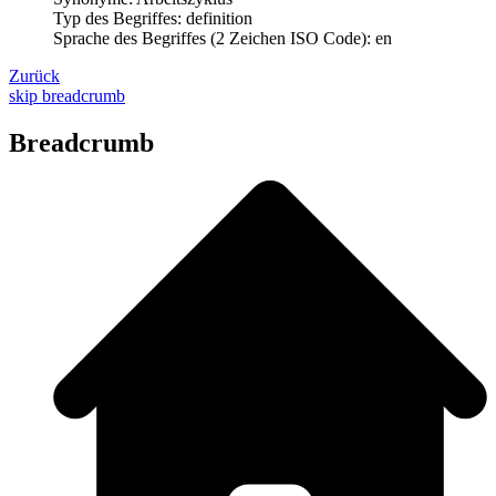
Typ des Begriffes: definition
Sprache des Begriffes (2 Zeichen ISO Code): en
Zurück
skip breadcrumb
Breadcrumb