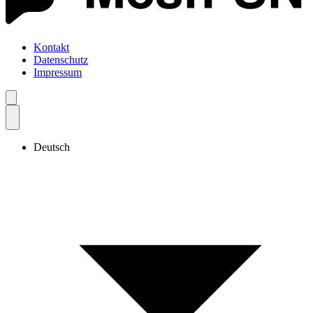
Kontakt
Datenschutz
Impressum
Deutsch