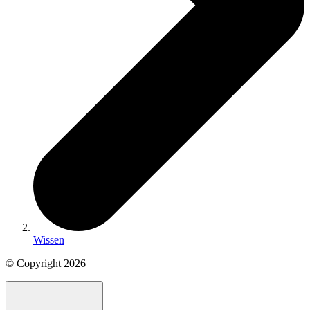
Wissen
© Copyright
2026