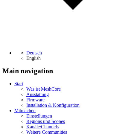
Deutsch
English
Main navigation
Start
Was ist MeshCore
Ausstattung
Firmware
Installation & Konfiguration
Mitmachen
Einstellungen
Regions und Scopes
Kanäle/Channels
Weitere Communities