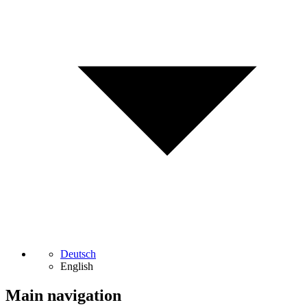
Deutsch
English
Main navigation