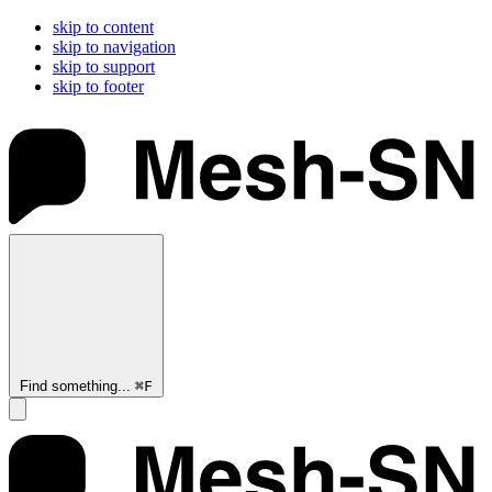
skip to content
skip to navigation
skip to support
skip to footer
Find something...
⌘
F