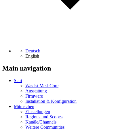
Deutsch
English
Main navigation
Start
Was ist MeshCore
Ausstattung
Firmware
Installation & Konfiguration
Mitmachen
Einstellungen
Regions und Scopes
Kanäle/Channels
Weitere Communities