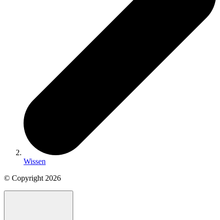
Wissen
© Copyright
2026