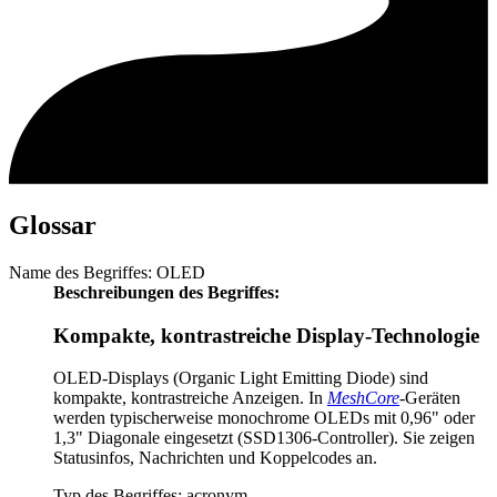
Glossar
Name des Begriffes: OLED
Beschreibungen des Begriffes:
Kompakte, kontrastreiche Display-Technologie
OLED-Displays (Organic Light Emitting Diode) sind
kompakte, kontrastreiche Anzeigen. In
MeshCore
-Geräten
werden typischerweise monochrome OLEDs mit 0,96" oder
1,3" Diagonale eingesetzt (SSD1306-Controller). Sie zeigen
Statusinfos, Nachrichten und Koppelcodes an.
Typ des Begriffes: acronym