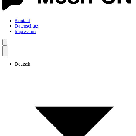
Kontakt
Datenschutz
Impressum
Deutsch