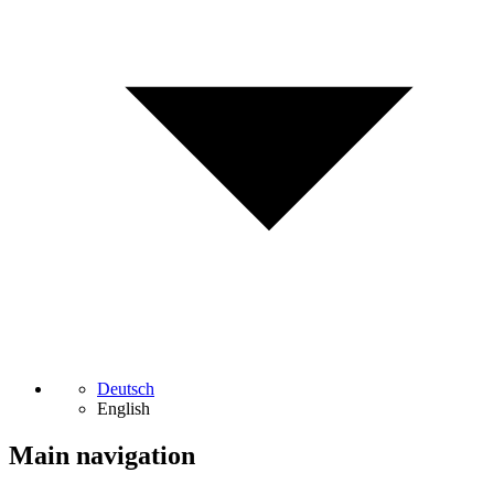
Deutsch
English
Main navigation