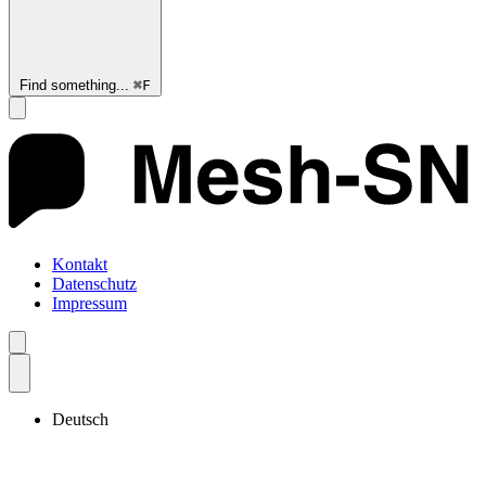
Find something...
⌘
F
Kontakt
Datenschutz
Impressum
Deutsch