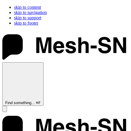
skip to content
skip to navigation
skip to support
skip to footer
Find something...
⌘
F