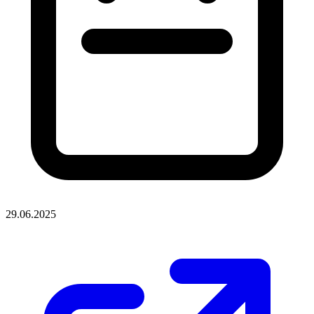
29.06.2025