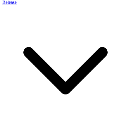
Release