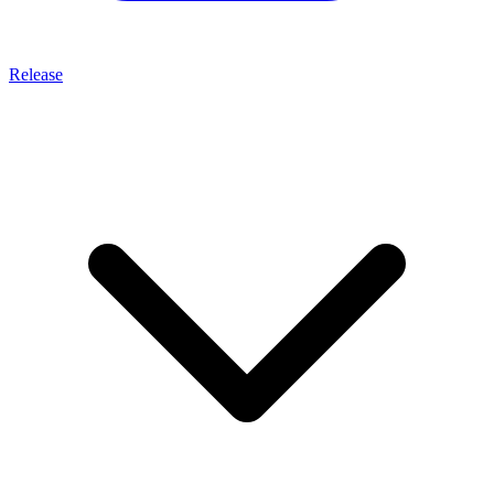
Release