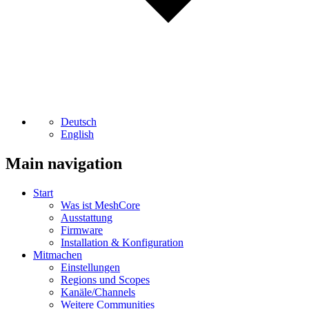
Deutsch
English
Main navigation
Start
Was ist MeshCore
Ausstattung
Firmware
Installation & Konfiguration
Mitmachen
Einstellungen
Regions und Scopes
Kanäle/Channels
Weitere Communities