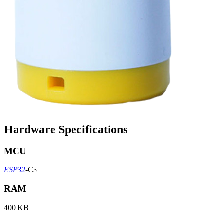
Hardware Specifications
MCU
ESP32
-C3
RAM
400 KB