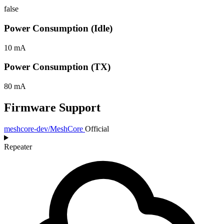
false
Power Consumption (Idle)
10 mA
Power Consumption (TX)
80 mA
Firmware Support
meshcore-dev/MeshCore
Official
Repeater