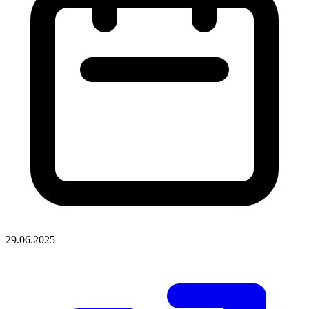
29.06.2025