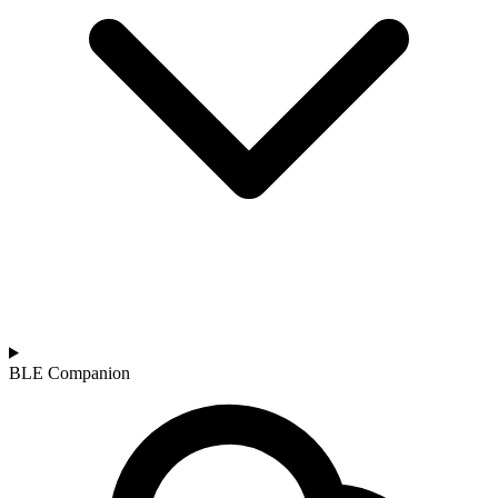
BLE Companion