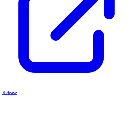
Release