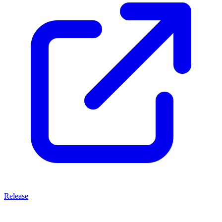
Release