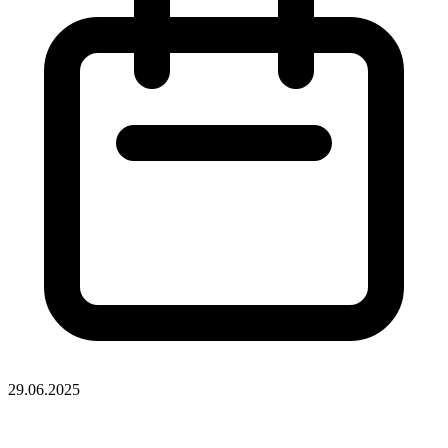
29.06.2025