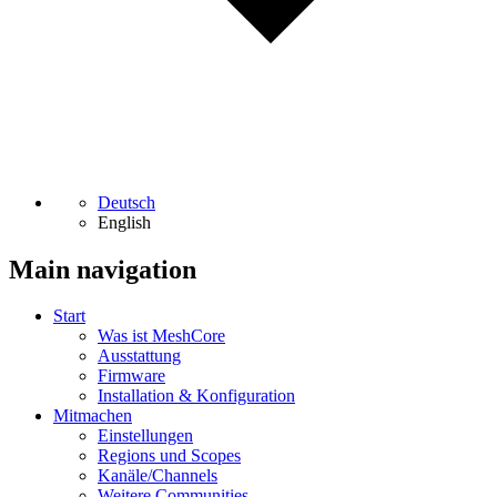
Deutsch
English
Main navigation
Start
Was ist MeshCore
Ausstattung
Firmware
Installation & Konfiguration
Mitmachen
Einstellungen
Regions und Scopes
Kanäle/Channels
Weitere Communities