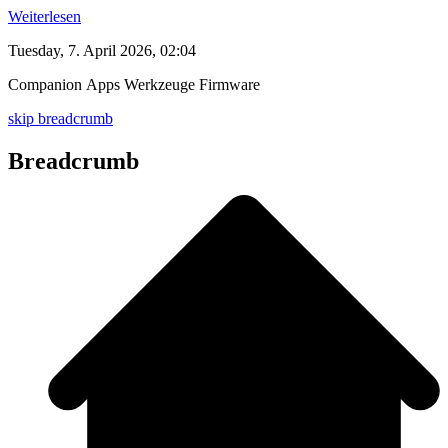
Weiterlesen
Tuesday, 7. April 2026, 02:04
Companion
Apps
Werkzeuge
Firmware
skip breadcrumb
Breadcrumb