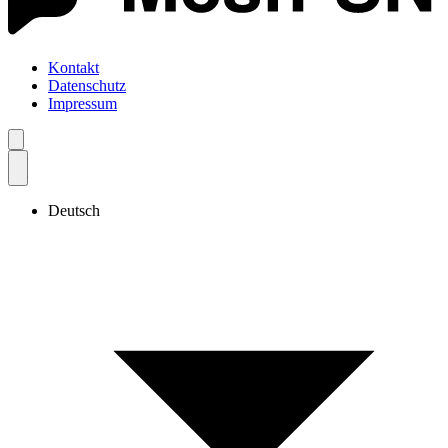
Kontakt
Datenschutz
Impressum
Deutsch