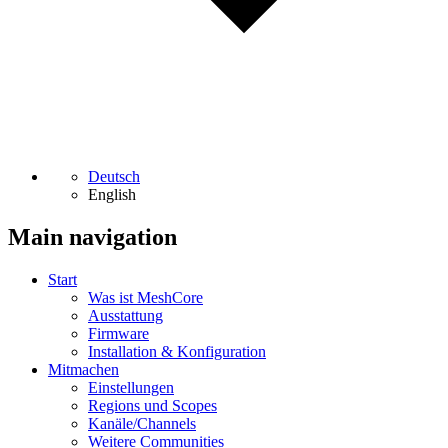
Deutsch
English
Main navigation
Start
Was ist MeshCore
Ausstattung
Firmware
Installation & Konfiguration
Mitmachen
Einstellungen
Regions und Scopes
Kanäle/Channels
Weitere Communities