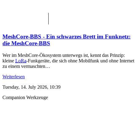
MeshCore-BBS - Ein schwarzes Brett im Funknetz:
die MeshCore-BBS
Wer im MeshCore-Ökosystem unterwegs ist, kennt das Prinzip:
kleine
LoRa
-Funkgeräte, die sich ohne Mobilfunk und ohne Internet
zu einem vermaschten…
Weiterlesen
Tuesday, 14. July 2026, 10:39
Companion
Werkzeuge