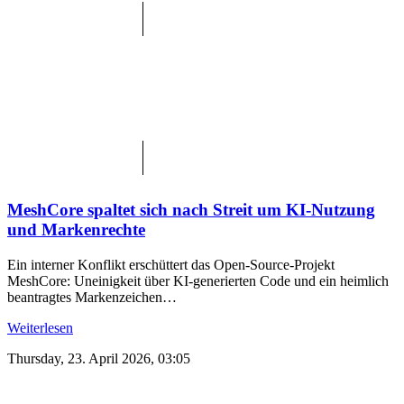
MeshCore spaltet sich nach Streit um KI-Nutzung
und Markenrechte
Ein interner Konflikt erschüttert das Open-Source-Projekt
MeshCore: Uneinigkeit über KI-generierten Code und ein heimlich
beantragtes Markenzeichen…
Weiterlesen
Thursday, 23. April 2026, 03:05