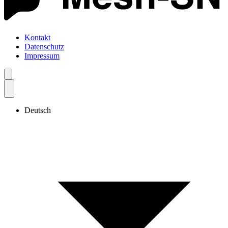
Kontakt
Datenschutz
Impressum
Deutsch