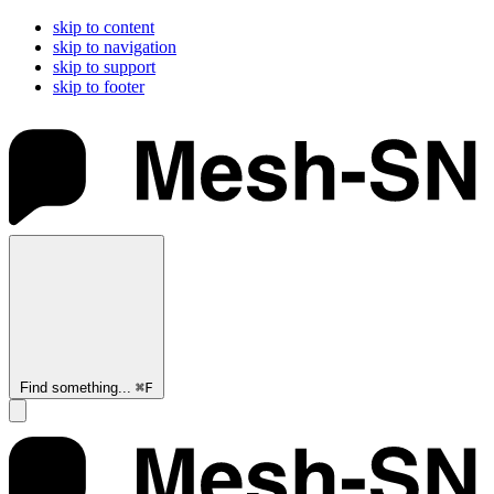
skip to content
skip to navigation
skip to support
skip to footer
Find something...
⌘
F