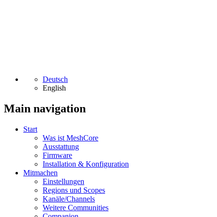
Deutsch
English
Main navigation
Start
Was ist MeshCore
Ausstattung
Firmware
Installation & Konfiguration
Mitmachen
Einstellungen
Regions und Scopes
Kanäle/Channels
Weitere Communities
Companion