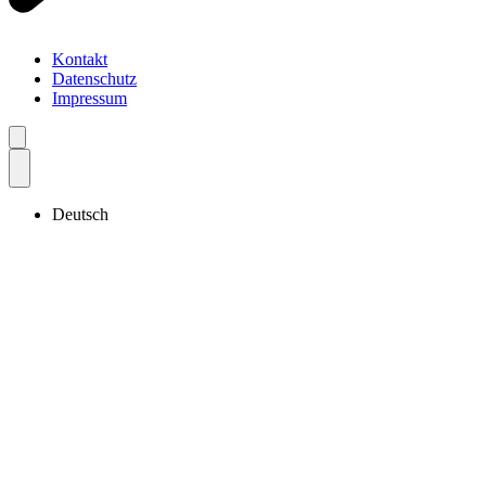
Kontakt
Datenschutz
Impressum
Deutsch