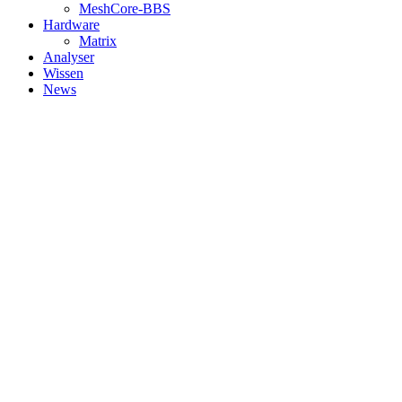
MeshCore-BBS
Hardware
Matrix
Analyser
Wissen
News