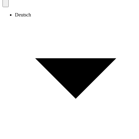
Deutsch