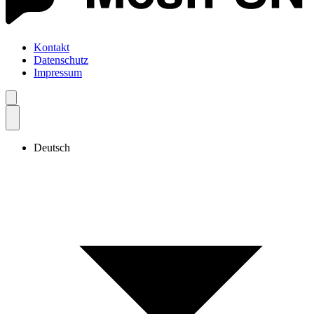
Kontakt
Datenschutz
Impressum
Deutsch