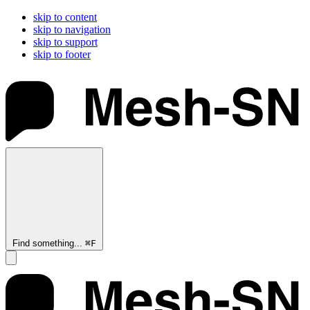
skip to content
skip to navigation
skip to support
skip to footer
Find something...
⌘
F