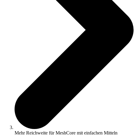
Mehr Reichweite für MeshCore mit einfachen Mitteln