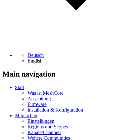
Deutsch
English
Main navigation
Start
Was ist MeshCore
Ausstattung
Firmware
Installation & Konfiguration
Mitmachen
Einstellungen
Regions und Scopes
Kanäle/Channels
Weitere Communities