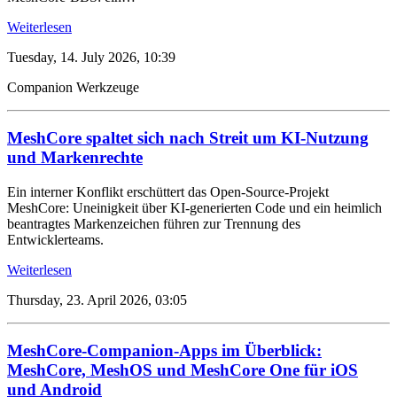
Weiterlesen
Tuesday, 14. July 2026, 10:39
Companion
Werkzeuge
MeshCore spaltet sich nach Streit um KI-Nutzung
und Markenrechte
Ein interner Konflikt erschüttert das Open-Source-Projekt
MeshCore: Uneinigkeit über KI-generierten Code und ein heimlich
beantragtes Markenzeichen führen zur Trennung des
Entwicklerteams.
Weiterlesen
Thursday, 23. April 2026, 03:05
MeshCore-Companion-Apps im Überblick:
MeshCore, MeshOS und MeshCore One für iOS
und Android