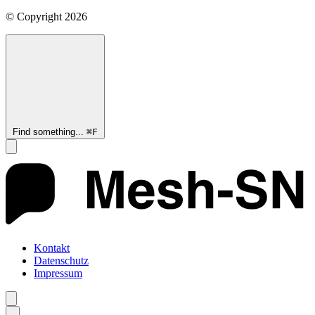
© Copyright
2026
Find something...
⌘
F
Kontakt
Datenschutz
Impressum