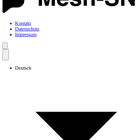
Kontakt
Datenschutz
Impressum
Deutsch