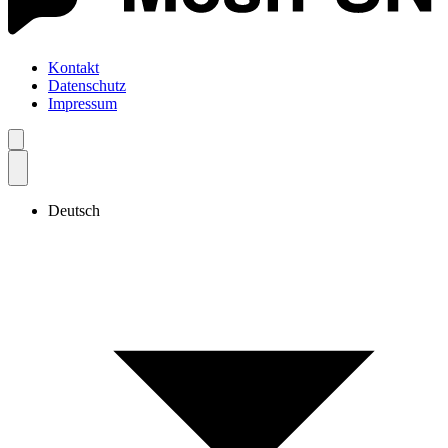
Kontakt
Datenschutz
Impressum
Deutsch