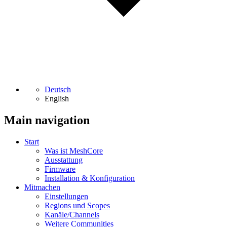
Deutsch
English
Main navigation
Start
Was ist MeshCore
Ausstattung
Firmware
Installation & Konfiguration
Mitmachen
Einstellungen
Regions und Scopes
Kanäle/Channels
Weitere Communities