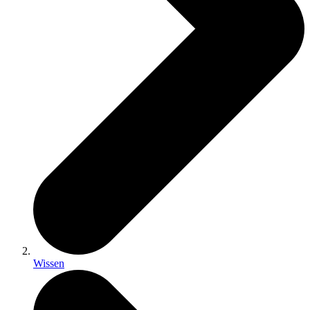
Wissen