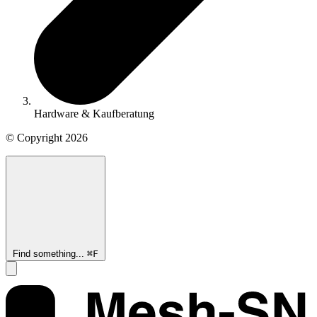
Hardware & Kaufberatung
© Copyright
2026
Find something...
⌘
F