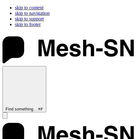
skip to content
skip to navigation
skip to support
skip to footer
Find something...
⌘
F