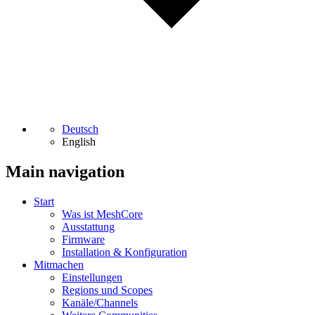
Deutsch
English
Main navigation
Start
Was ist MeshCore
Ausstattung
Firmware
Installation & Konfiguration
Mitmachen
Einstellungen
Regions und Scopes
Kanäle/Channels